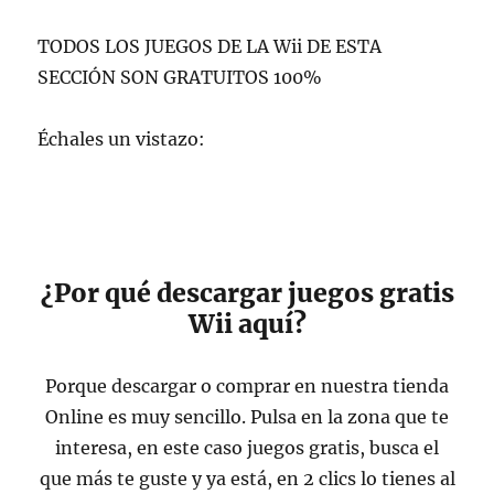
TODOS LOS JUEGOS DE LA Wii DE ESTA
SECCIÓN SON GRATUITOS 100%
Échales un vistazo:
¿Por qué descargar juegos gratis
Wii aquí?
Porque descargar o comprar en nuestra tienda
Online es muy sencillo. Pulsa en la zona que te
interesa, en este caso juegos gratis, busca el
que más te guste y ya está, en 2 clics lo tienes al