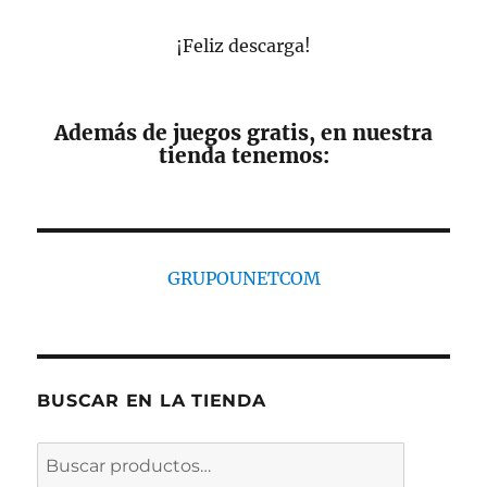
¡Feliz descarga!
Además de juegos gratis, en nuestra
tienda tenemos:
GRUPOUNETCOM
BUSCAR EN LA TIENDA
Buscar