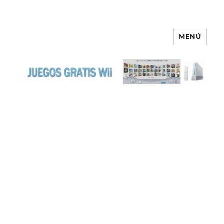
MENÚ
JUEGOS GRATIS WII