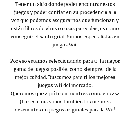
Tener un sitio donde poder encontrar estos
juegos y poder confiar en su procedencia a la
vez que podemos asegurarnos que funcionan y
están libres de virus o cosas parecidas, es como
conseguir el santo grial. Somos especialistas en
juegos Wii.
Por eso estamos seleccionando para ti la mayor
gama de juegos posible, como siempre, de la
mejor calidad. Buscamos para ti los
mejores
juegos Wii
del mercado.
Queremos que aquí te encuentres como en casa
¡Por eso buscamos también los mejores
descuentos en juegos originales para la Wii!