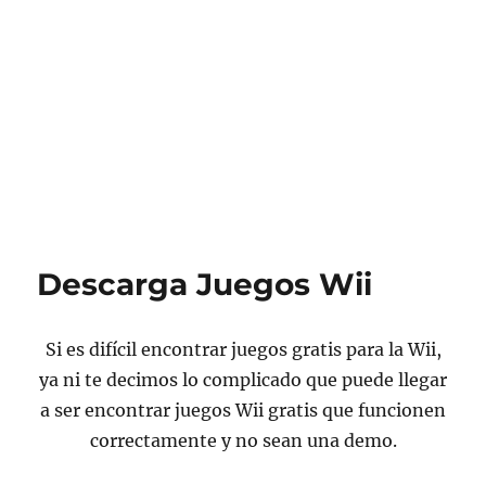
Descarga Juegos Wii
Si es difícil encontrar juegos gratis para la Wii,
ya ni te decimos lo complicado que puede llegar
a ser encontrar juegos Wii gratis que funcionen
correctamente y no sean una demo.