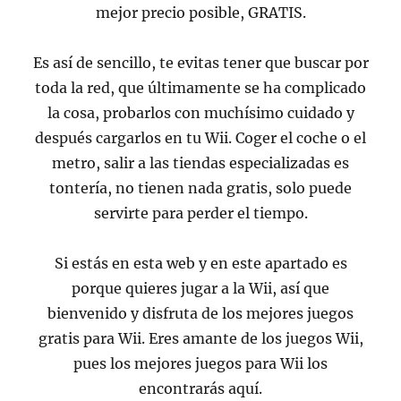
mejor precio posible, GRATIS.
Es así de sencillo, te evitas tener que buscar por
toda la red, que últimamente se ha complicado
la cosa, probarlos con muchísimo cuidado y
después cargarlos en tu Wii. Coger el coche o el
metro, salir a las tiendas especializadas es
tontería, no tienen nada gratis, solo puede
servirte para perder el tiempo.
Si estás en esta web y en este apartado es
porque quieres jugar a la Wii, así que
bienvenido y disfruta de los mejores juegos
gratis para Wii. Eres amante de los juegos Wii,
pues los mejores juegos para Wii los
encontrarás aquí.