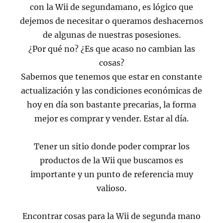
con la Wii de segundamano, es lógico que
dejemos de necesitar o queramos deshacernos
de algunas de nuestras posesiones.
¿Por qué no? ¿Es que acaso no cambian las
cosas?
Sabemos que tenemos que estar en constante
actualización y las condiciones económicas de
hoy en día son bastante precarias, la forma
mejor es comprar y vender. Estar al día.
Tener un sitio donde poder comprar los
productos de la Wii que buscamos es
importante y un punto de referencia muy
valioso.
Encontrar cosas para la Wii de segunda mano