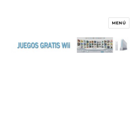
MENÚ
JUEGOS GRATIS WII