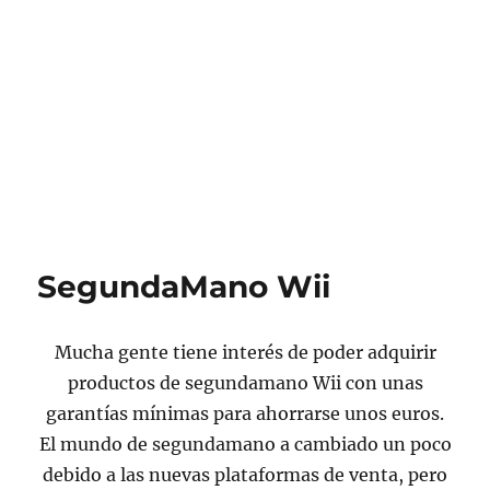
SegundaMano Wii
Mucha gente tiene interés de poder adquirir
productos de segundamano Wii con unas
garantías mínimas para ahorrarse unos euros.
El mundo de segundamano a cambiado un poco
debido a las nuevas plataformas de venta, pero