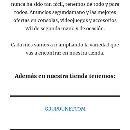
nunca ha sido tan fácil, tenemos de todo y para
todos. Anuncios segundamano y las mejores
ofertas en consolas, videojuegos y accesorios
Wii de segunda mano y de ocasión.
Cada mes vamos a ir ampliando la variedad que
vas a encontrar en nuestra tienda.
Además en nuestra tienda tenemos:
GRUPOUNETCOM