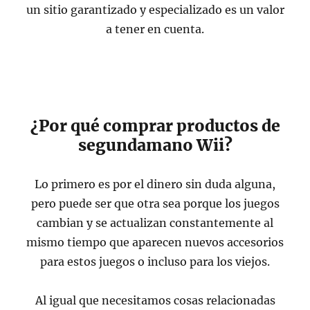
un sitio garantizado y especializado es un valor
a tener en cuenta.
¿Por qué comprar productos de
segundamano Wii?
Lo primero es por el dinero sin duda alguna,
pero puede ser que otra sea porque los juegos
cambian y se actualizan constantemente al
mismo tiempo que aparecen nuevos accesorios
para estos juegos o incluso para los viejos.
Al igual que necesitamos cosas relacionadas