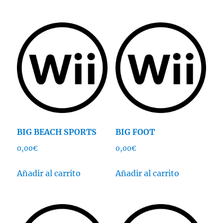
BIG BEACH SPORTS
BIG FOOT
0,00
€
0,00
€
Añadir al carrito
Añadir al carrito