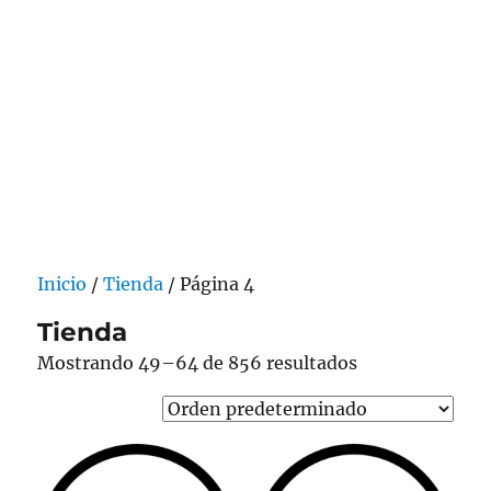
Inicio
/
Tienda
/ Página 4
Tienda
Mostrando 49–64 de 856 resultados