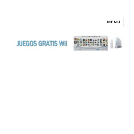
MENÚ
JUEGOS GRATIS WII