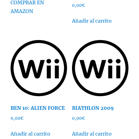
COMPRAR EN
0,00
€
AMAZON
Añadir al carrito
BEN 10: ALIEN FORCE
BIATHLON 2009
0,00
€
0,00
€
Añadir al carrito
Añadir al carrito