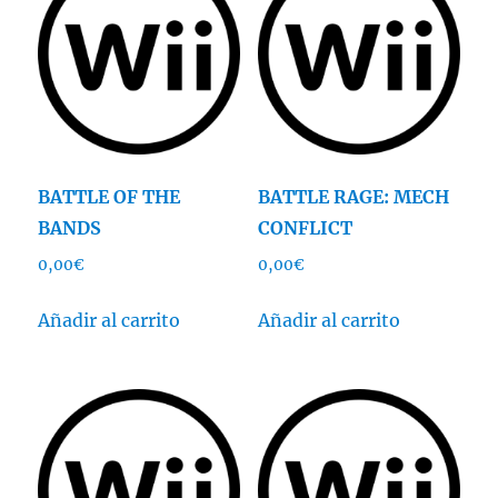
BATTLE OF THE
BATTLE RAGE: MECH
BANDS
CONFLICT
0,00
€
0,00
€
Añadir al carrito
Añadir al carrito