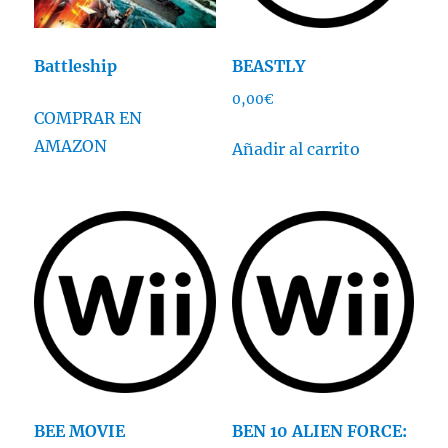
Battleship
BEASTLY
0,00
€
COMPRAR EN
AMAZON
Añadir al carrito
BEE MOVIE
BEN 10 ALIEN FORCE: