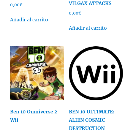
VILGAX ATTACKS
0,00
€
0,00
€
Añadir al carrito
Añadir al carrito
Ben 10 Omniverse 2
BEN 10 ULTIMATE:
Wii
ALIEN COSMIC
DESTRUCTION