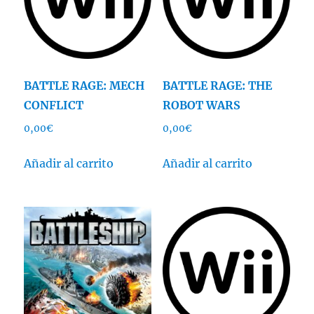
BATTLE RAGE: MECH
BATTLE RAGE: THE
CONFLICT
ROBOT WARS
0,00
€
0,00
€
Añadir al carrito
Añadir al carrito