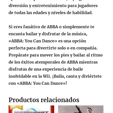
diversión y entretenimiento para jugadores
de todas las edades y niveles de habilidad.
Si eres fanático de ABBA o simplemente te
encanta bailar y disfrutar de la música,
«ABBA: You Can Dance» es una opción
perfecta para divertirte solo o en compañía.
Prepárate para mover los pies y bailar al ritmo
de los éxitos atemporales de ABBA mientras
disfrutas de una experiencia de baile
inolvidable en la Wii. ¡Baila, canta y diviértete
con «ABBA: You Can Dance»!
Productos relacionados