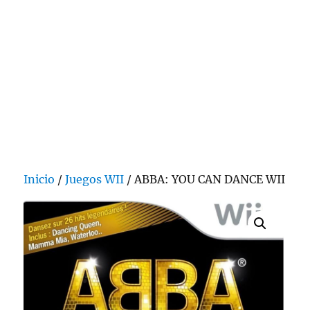
Inicio
/
Juegos WII
/ ABBA: YOU CAN DANCE WII