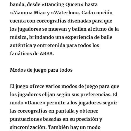
banda, desde «Dancing Queen» hasta
«Mamma Mia» y «Waterloo». Cada canción
cuenta con coreografías diseñadas para que
los jugadores se muevan y bailen al ritmo de la
música, brindando una experiencia de baile
auténtica y entretenida para todos los
fanáticos de ABBA.
Modos de juego para todos
El juego ofrece varios modos de juego para que
los jugadores elijan según sus preferencias. El
modo «Dance» permite a los jugadores seguir
las coreografías en pantalla y obtener
puntuaciones basadas en su precisión y
sincronización. También hay un modo