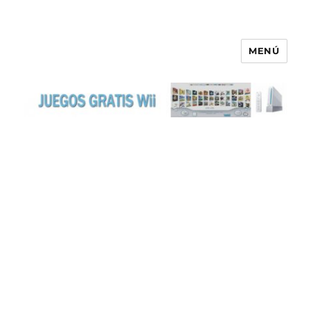
MENÚ
JUEGOS GRATIS WII