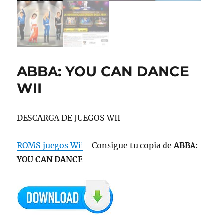
ABBA: YOU CAN DANCE
WII
DESCARGA DE JUEGOS WII
ROMS juegos Wii
= Consigue tu copia de
ABBA:
YOU CAN DANCE