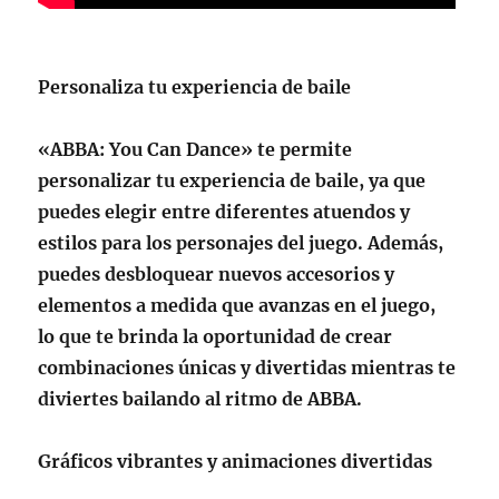
Personaliza tu experiencia de baile
«ABBA: You Can Dance» te permite
personalizar tu experiencia de baile, ya que
puedes elegir entre diferentes atuendos y
estilos para los personajes del juego. Además,
puedes desbloquear nuevos accesorios y
elementos a medida que avanzas en el juego,
lo que te brinda la oportunidad de crear
combinaciones únicas y divertidas mientras te
diviertes bailando al ritmo de ABBA.
Gráficos vibrantes y animaciones divertidas