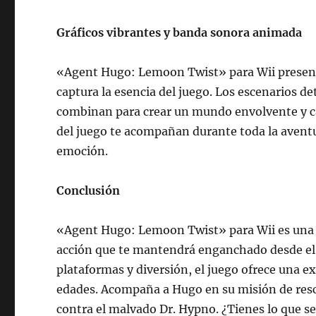
Gráficos vibrantes y banda sonora animada
«Agent Hugo: Lemoon Twist» para Wii presenta
captura la esencia del juego. Los escenarios de
combinan para crear un mundo envolvente y c
del juego te acompañan durante toda la aventu
emoción.
Conclusión
«Agent Hugo: Lemoon Twist» para Wii es una 
acción que te mantendrá enganchado desde el p
plataformas y diversión, el juego ofrece una ex
edades. Acompaña a Hugo en su misión de resca
contra el malvado Dr. Hypno. ¿Tienes lo que se