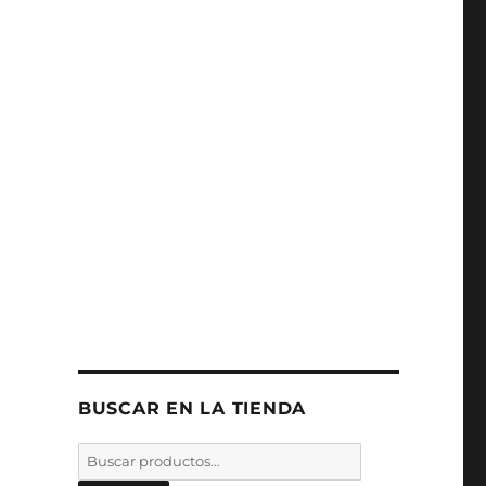
BUSCAR EN LA TIENDA
Buscar
por: