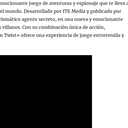
ocionante juego de aventuras y espionaje que te lleva 
el mundo. Desarrollado por ITE Media y publicado por
carismático agente secreto, en una nueva y emocionante
s villanos. Con su combinación única de acción,
 Twist» ofrece una experiencia de juego entretenida y