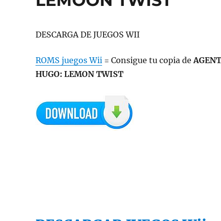
DESCARGA DE JUEGOS WII
ROMS juegos Wii
= Consigue tu copia de
AGEN
HUGO: LEMON TWIST