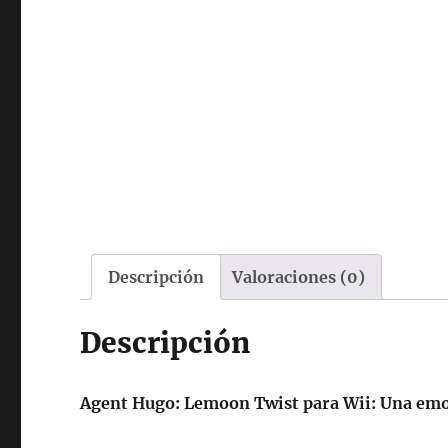
Descripción
Valoraciones (0)
Descripción
Agent Hugo: Lemoon Twist para Wii: Una emoc