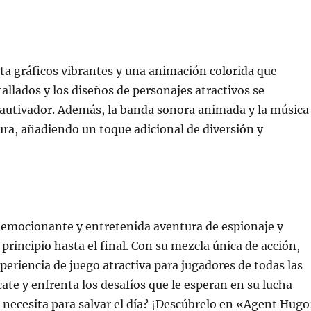
 gráficos vibrantes y una animación colorida que
tallados y los diseños de personajes atractivos se
autivador. Además, la banda sonora animada y la música
ra, añadiendo un toque adicional de diversión y
emocionante y entretenida aventura de espionaje y
rincipio hasta el final. Con su mezcla única de acción,
periencia de juego atractiva para jugadores de todas las
te y enfrenta los desafíos que le esperan en su lucha
 necesita para salvar el día? ¡Descúbrelo en «Agent Hugo