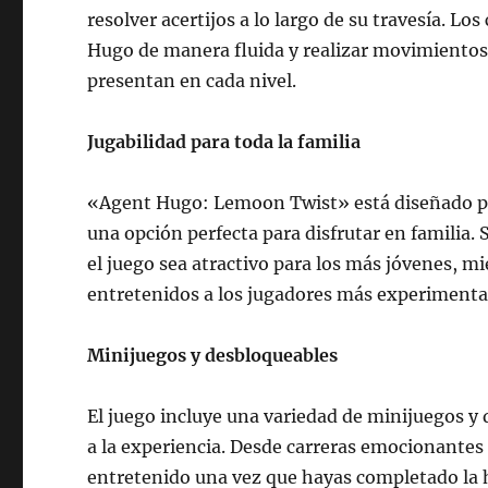
resolver acertijos a lo largo de su travesía. Lo
Hugo de manera fluida y realizar movimientos 
presentan en cada nivel.
Jugabilidad para toda la familia
«Agent Hugo: Lemoon Twist» está diseñado par
una opción perfecta para disfrutar en familia. 
el juego sea atractivo para los más jóvenes, m
entretenidos a los jugadores más experimenta
Minijuegos y desbloqueables
El juego incluye una variedad de minijuegos y
a la experiencia. Desde carreras emocionantes
entretenido una vez que hayas completado la hi