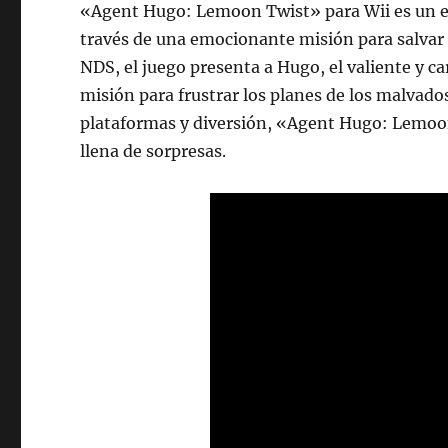
«Agent Hugo: Lemoon Twist» para Wii es un em
través de una emocionante misión para salvar 
NDS, el juego presenta a Hugo, el valiente y 
misión para frustrar los planes de los malvado
plataformas y diversión, «Agent Hugo: Lemoon
llena de sorpresas.