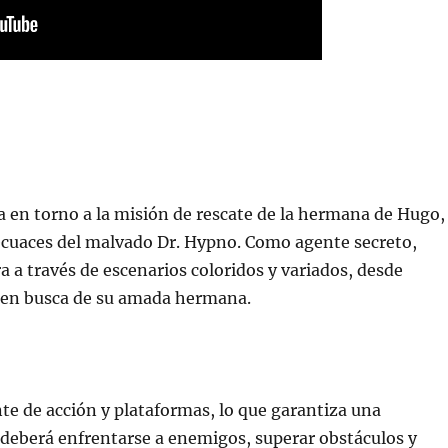
en torno a la misión de rescate de la hermana de Hugo,
secuaces del malvado Dr. Hypno. Como agente secreto,
a través de escenarios coloridos y variados, desde
o, en busca de su amada hermana.
e de acción y plataformas, lo que garantiza una
o deberá enfrentarse a enemigos, superar obstáculos y