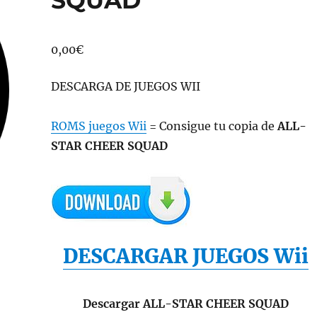
0,00
€
DESCARGA DE JUEGOS WII
ROMS juegos Wii
= Consigue tu copia de
ALL-
STAR CHEER SQUAD
DESCARGAR JUEGOS Wii
Descargar ALL-STAR CHEER SQUAD