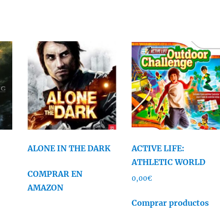
G
ALONE IN THE DARK
ACTIVE LIFE:
ATHLETIC WORLD
COMPRAR EN
0,00
€
AMAZON
Comprar productos