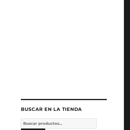
BUSCAR EN LA TIENDA
Buscar
por: