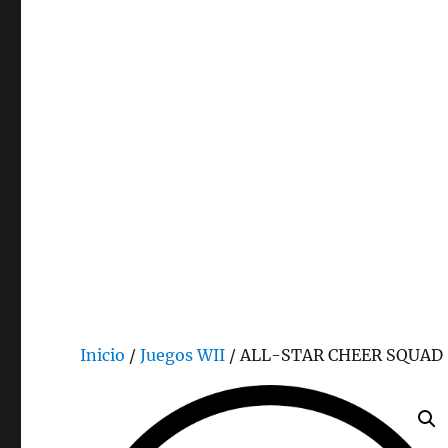
Inicio
/
Juegos WII
/ ALL-STAR CHEER SQUAD