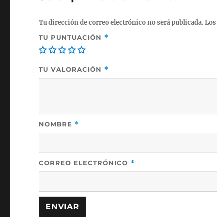
Tu dirección de correo electrónico no será publicada.
Los
TU PUNTUACIÓN
*
TU VALORACIÓN
*
NOMBRE
*
CORREO ELECTRÓNICO
*