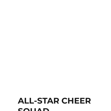
ALL-STAR CHEER
SQUAD