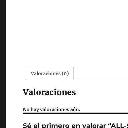
Valoraciones (0)
Valoraciones
No hay valoraciones aún.
Sé el primero en valorar “A