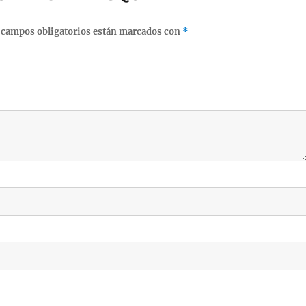
 campos obligatorios están marcados con
*